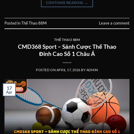
CONTINUE READING
→
Posted in
Thể Thao 88M
Leave a comment
THỂ THAO 88M
CMD368 Sport – Sảnh Cược Thể Thao
Đỉnh Cao Số 1 Châu Á
POSTED ON
APRIL 17, 2026
BY
ADMIN
17
Apr