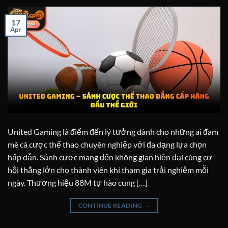
17
Apr
United Gaming là điểm đến lý tưởng dành cho những ai đam
mê cá cược thể thao chuyên nghiệp với đa dạng lựa chọn
hấp dẫn. Sảnh cược mang đến không gian hiện đại cùng cơ
hội thắng lớn cho thành viên khi tham gia trải nghiệm mỗi
ngày. Thương hiệu 88M tự hào cung […]
CONTINUE READING
→