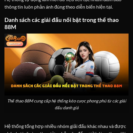
thông tin luôn phản ánh đúng theo diễn biến hiện tại.
Danh sách các giải đấu nổi bật trong thể thao
88M
Thể thao 88M cung cấp hệ thống kèo cược phong phú từ các giải
đấu danh giá
Hệ thống tổng hợp nhiều nhóm giải đấu khác nhau và được