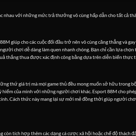
hác nhau với những mức trả thưởng vô cùng hấp dẫn cho tất cả thà
88M giúp cho các cuộc đối đầu trở nên vô cùng căng thẳng và gay 
người chơi dễ dàng làm quen nhanh chóng. Bạn chỉ cần lựa chọn tỷ
quả thắng thua được xác định công bằng dựa trên diễn biến thực tế
hững thứ giá trị mà mọi game thủ đều mong muốn sở hữu trong bộ
ý hiếm của mình với những người chơi khác. Esport 88M cho phép 
tính. Cách thức này mang lại sự mới mẻ đồng thời giúp người chơi
ống còn tích hợp thêm các dạng cá cược xã hội hoặc chế độ thách đ