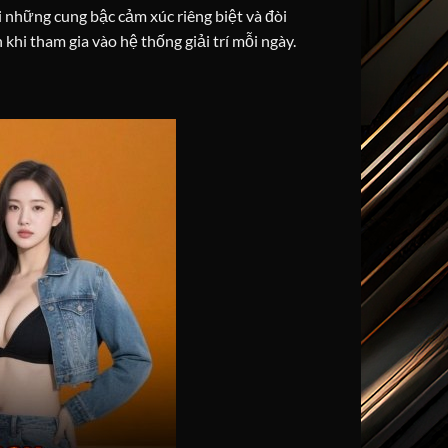
 những cung bậc cảm xúc riêng biệt và đòi
hi tham gia vào hệ thống giải trí mỗi ngày.