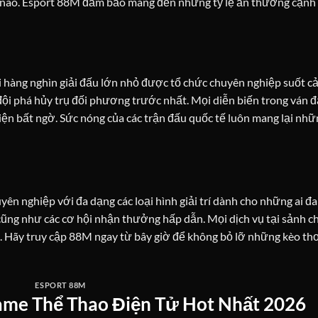
o nào. Esport 88M đảm bảo mang đến những tỷ lệ ăn thưởng cạnh
 hàng nghìn giải đấu lớn nhỏ được tổ chức chuyên nghiệp suốt cả
đội phá hủy trụ đối phương trước nhất. Mọi diễn biến trong ván 
n bất ngờ. Sức nóng của các trận đấu quốc tế luôn mang lại nhữ
n nghiệp với đa dạng các loại hình giải trí dành cho những ai đ
 cũng như các cơ hội nhận thưởng hấp dẫn. Mọi dịch vụ tại sảnh 
i. Hãy truy cập 88M ngay từ bây giờ để không bỏ lỡ những kèo thơ
ESPORT 88M
ame Thể Thao Điện Tử Hot Nhất 2026