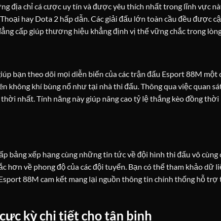
g địa chỉ cá cược uy tín và được yêu thích nhất trong lĩnh vực nà
Thoại hay Dota 2 hấp dẫn. Các giải đấu lớn toàn cầu đều được c
 đẳng cấp giúp thương hiệu khẳng định vị thế vững chắc trong lòn
giúp bạn theo dõi mọi diễn biến của các trận đấu Esport 88M một 
n không khí bùng nổ như tại nhà thi đấu. Thông qua việc quan sát
thời nhất. Tính năng này giúp nâng cao tỷ lệ thắng kèo đồng thời
ấp bảng xếp hạng cùng những tin tức về đội hình thi đấu vô cùng 
sắc hơn về phong độ của các đội tuyển. Bạn có thể tham khảo dữ li
Esport 88M cam kết mang lại nguồn thông tin chính thống hỗ trợ t
ực kỳ chi tiết cho tân binh