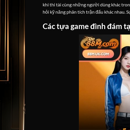
khi thi tài cùng những người dùng khác tro
hỏi kỹ năng phân tích trận đấu khác nhau. S
Các tựa game đình đám tạ