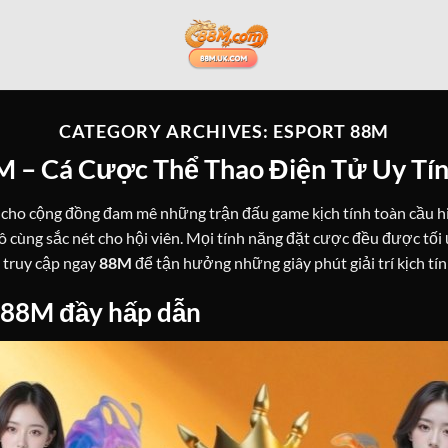
CATEGORY ARCHIVES:
ESPORT 88M
M – Cá Cược Thể Thao Điện Tử Uy Tí
cho cộng đồng đam mê những trận đấu game kịch tính toàn cầu hi
vô cùng sắc nét cho hội viên. Mọi tính năng đặt cược đều được t
 truy cập ngay
88M
để tận hưởng những giây phút giải trí kịch tín
t 88M đầy hấp dẫn