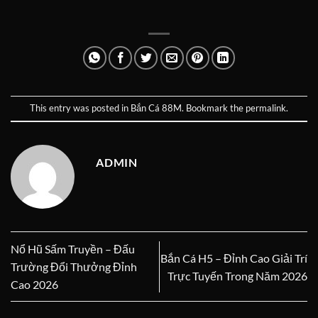
This entry was posted in
Bắn Cá 88M
. Bookmark the
permalink
.
ADMIN
Nổ Hũ Sấm Truyền – Đấu
Bắn Cá H5 – Đỉnh Cao Giải Trí
Trường Đổi Thưởng Đỉnh
Trực Tuyến Trong Năm 2026
Cao 2026